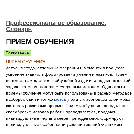
Профессиональное образование.
Словарь
ПРИЕМ ОБУЧЕНИЯ
Толкование
ПРИЕМ ОБУЧЕНИЯ
деталь метода, отдельные операции и моменты в процессе
усвоения знаний, в формировании умений и навыков. Прием
не имеет самостоятельной учебной задачи, а подчиняется той
задаче, которая выполняется данным методом. Одинаковые
приемы обучения могут быть использованы в разных методах и
наоборот, один и тот же
метод
у разных преподавателей может
включать различные приемы. Приемы обучения определяют
своеобразие методов работы преподавателя, придают
индивидуальные черты манере преподавания, формируют
индивидуальные особенности усвоения знаний учащимися.