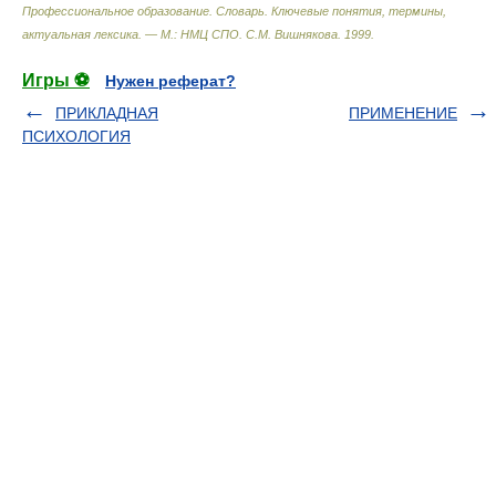
Профессиональное образование. Словарь. Ключевые понятия, термины,
актуальная лексика. — М.: НМЦ СПО
.
С.М. Вишнякова
.
1999
.
Игры ⚽
Нужен реферат?
ПРИКЛАДНАЯ
ПРИМЕНЕНИЕ
ПСИХОЛОГИЯ